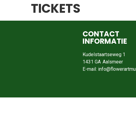
TICKETS
CONTACT
INFORMATIE
Kudelstaartseweg 1
1431 GA
Aalsmeer
E-mail: info@flowerartm