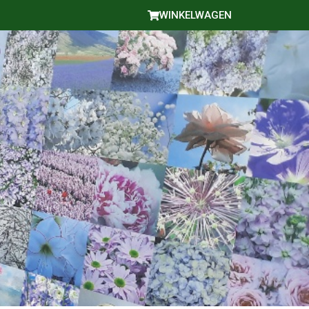
WINKELWAGEN